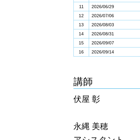
11
2026/06/29
12
2026/07/06
13
2026/08/03
14
2026/08/31
15
2026/09/07
16
2026/09/14
講師
伏屋 彰
永縄 美穂
アシスタント