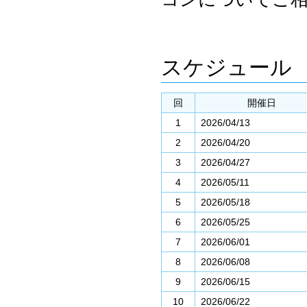
スケジュール
回
開催日
1
2026/04/13
2
2026/04/20
3
2026/04/27
4
2026/05/11
5
2026/05/18
6
2026/05/25
7
2026/06/01
8
2026/06/08
9
2026/06/15
10
2026/06/22