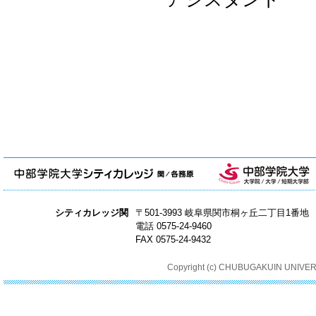
シティカレッジ関
〒501-3993 岐阜県関市桐ヶ丘二丁目1番地
電話 0575-24-9460
FAX 0575-24-9432
Copyright (c) CHUBUGAKUIN UNIVER